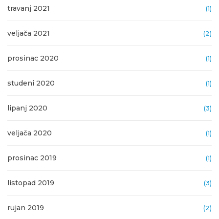
travanj 2021
(1)
veljača 2021
(2)
prosinac 2020
(1)
studeni 2020
(1)
lipanj 2020
(3)
veljača 2020
(1)
prosinac 2019
(1)
listopad 2019
(3)
rujan 2019
(2)