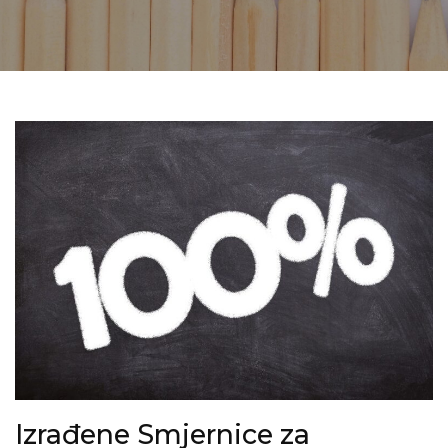
Izrađene Smjernice za