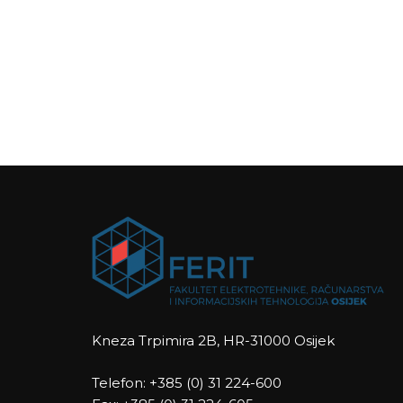
Kneza Trpimira 2B, HR-31000 Osijek
Telefon: +385 (0) 31 224-600