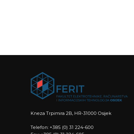
Kneza Trpimira 2B, HR-31000 Osijek
Telefon: +385 (0) 31 224-600